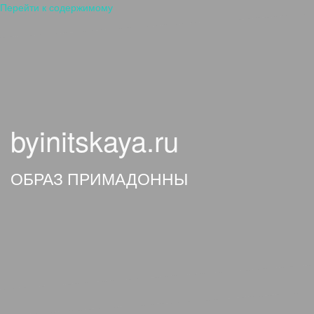
Перейти к содержимому
byinitskaya.ru
ОБРАЗ ПРИМАДОННЫ