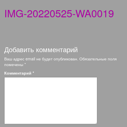
IMG-20220525-WA0019
Добавить комментарий
Ваш адрес email не будет опубликован.
Обязательные поля
помечены
*
Комментарий
*