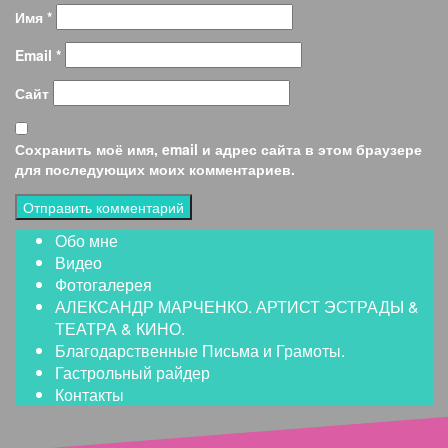
Имя
*
Email
*
Сайт
Сохранить моё имя, email и адрес сайта в этом браузере
для последующих моих комментариев.
Обо мне
Видео
Фотогалерея
АЛЕКСАНДР МАРЧЕНКО. АРТИСТ ЭСТРАДЫ &
ТЕАТРА & КИНО.
Благодарственные Письма и Грамоты.
Гастрольный райдер
Контакты