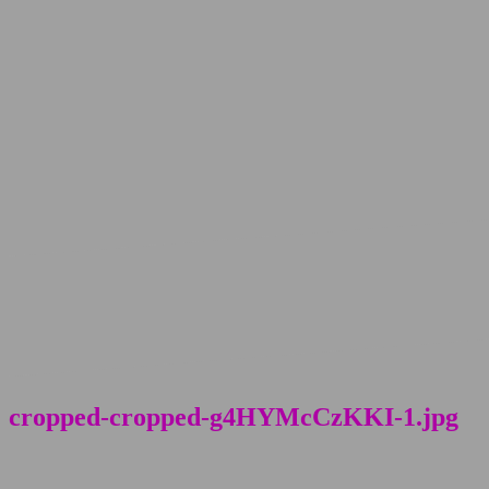
cropped-cropped-g4HYMcCzKKI-1.jpg