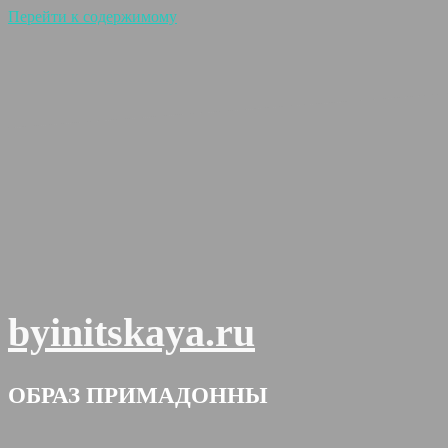
Перейти к содержимому
byinitskaya.ru
ОБРАЗ ПРИМАДОННЫ