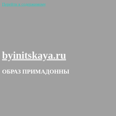
Перейти к содержимому
byinitskaya.ru
ОБРАЗ ПРИМАДОННЫ