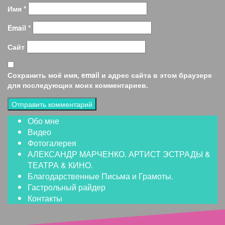
Имя
*
Email
*
Сайт
Сохранить моё имя, email и адрес сайта в этом браузере
для последующих моих комментариев.
Обо мне
Видео
Фотогалерея
АЛЕКСАНДР МАРЧЕНКО. АРТИСТ ЭСТРАДЫ &
ТЕАТРА & КИНО.
Благодарственные Письма и Грамоты.
Гастрольный райдер
Контакты