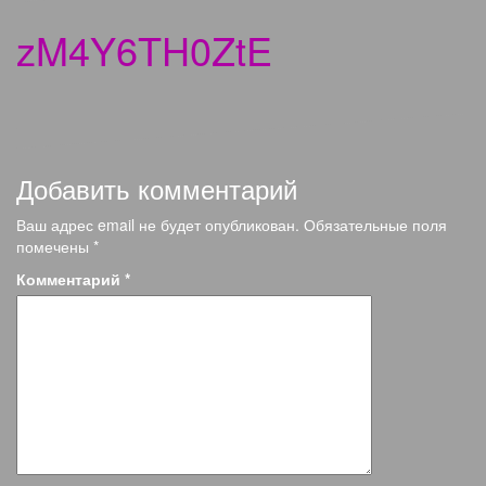
zM4Y6TH0ZtE
Добавить комментарий
Ваш адрес email не будет опубликован.
Обязательные поля
помечены
*
Комментарий
*