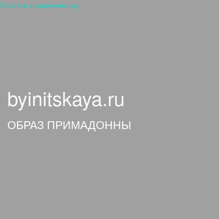
Перейти к содержимому
byinitskaya.ru
ОБРАЗ ПРИМАДОННЫ