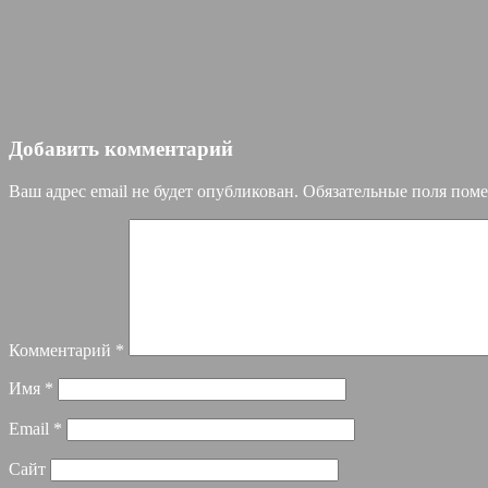
Добавить комментарий
Ваш адрес email не будет опубликован.
Обязательные поля пом
Комментарий
*
Имя
*
Email
*
Сайт