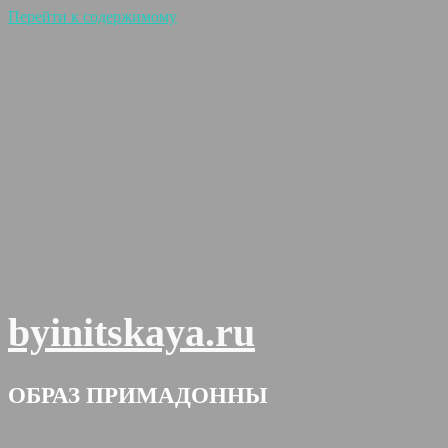
Перейти к содержимому
byinitskaya.ru
ОБРАЗ ПРИМАДОННЫ