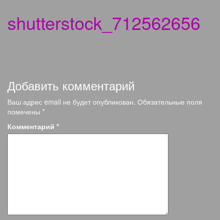
shutterstock_712562656
Добавить комментарий
Ваш адрес email не будет опубликован.
Обязательные поля
помечены
*
Комментарий
*