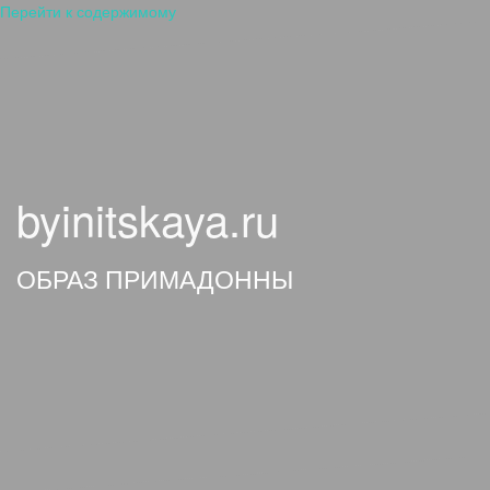
Перейти к содержимому
byinitskaya.ru
ОБРАЗ ПРИМАДОННЫ