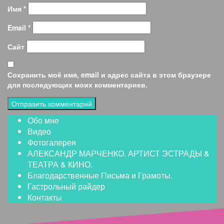
Имя
*
Email
*
Сайт
Сохранить моё имя, email и адрес сайта в этом браузере
для последующих моих комментариев.
Обо мне
Видео
Фотогалерея
АЛЕКСАНДР МАРЧЕНКО. АРТИСТ ЭСТРАДЫ &
ТЕАТРА & КИНО.
Благодарственные Письма и Грамоты.
Гастрольный райдер
Контакты