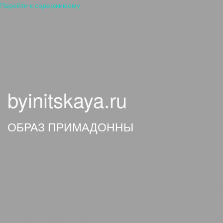
Перейти к содержимому
byinitskaya.ru
ОБРАЗ ПРИМАДОННЫ