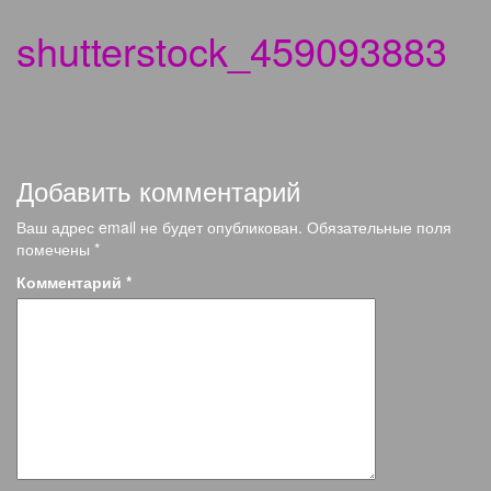
shutterstock_459093883
Добавить комментарий
Ваш адрес email не будет опубликован.
Обязательные поля
помечены
*
Комментарий
*