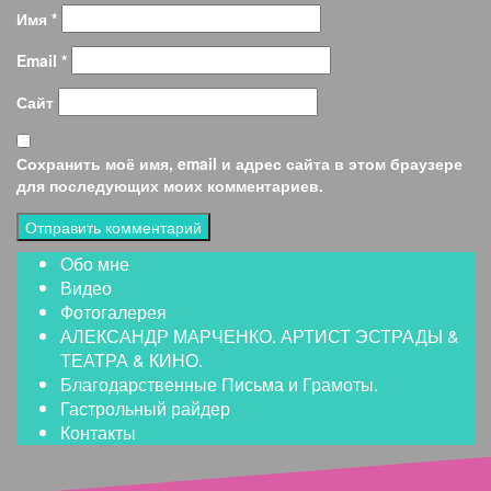
Имя
*
Email
*
Сайт
Сохранить моё имя, email и адрес сайта в этом браузере
для последующих моих комментариев.
Обо мне
Видео
Фотогалерея
АЛЕКСАНДР МАРЧЕНКО. АРТИСТ ЭСТРАДЫ &
ТЕАТРА & КИНО.
Благодарственные Письма и Грамоты.
Гастрольный райдер
Контакты