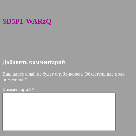
SD5P1-WARzQ
Добавить комментарий
Ваш адрес email не будет опубликован.
Обязательные поля
помечены
*
Комментарий
*