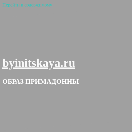
Перейти к содержимому
byinitskaya.ru
ОБРАЗ ПРИМАДОННЫ