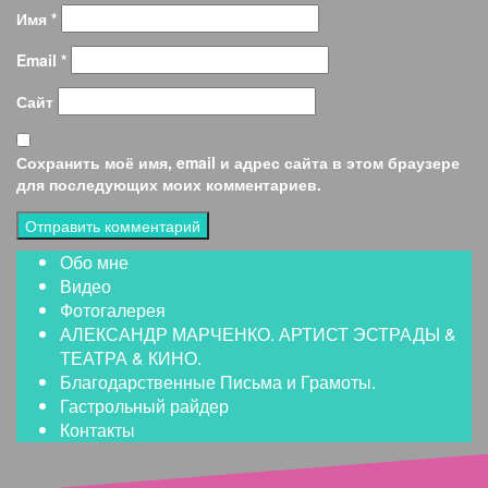
Имя
*
Email
*
Сайт
Сохранить моё имя, email и адрес сайта в этом браузере
для последующих моих комментариев.
Обо мне
Видео
Фотогалерея
АЛЕКСАНДР МАРЧЕНКО. АРТИСТ ЭСТРАДЫ &
ТЕАТРА & КИНО.
Благодарственные Письма и Грамоты.
Гастрольный райдер
Контакты