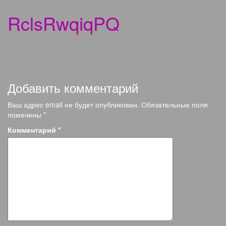
RclsRwqiqPQ
Добавить комментарий
Ваш адрес email не будет опубликован.
Обязательные поля
помечены
*
Комментарий
*