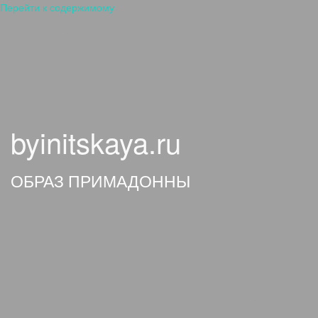
Перейти к содержимому
byinitskaya.ru
ОБРАЗ ПРИМАДОННЫ