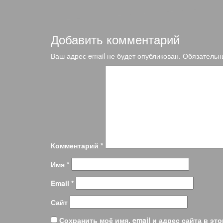
Добавить комментарий
Ваш адрес email не будет опубликован.
Обязательн
Комментарий
*
Имя
*
Email
*
Сайт
Сохранить моё имя, email и адрес сайта в э