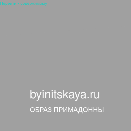
Перейти к содержимому
byinitskaya.ru
ОБРАЗ ПРИМАДОННЫ