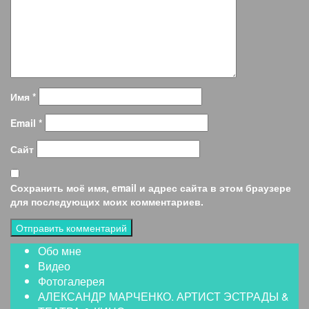
Имя
*
Email
*
Сайт
Сохранить моё имя, email и адрес сайта в этом браузере
для последующих моих комментариев.
Обо мне
Видео
Фотогалерея
АЛЕКСАНДР МАРЧЕНКО. АРТИСТ ЭСТРАДЫ &