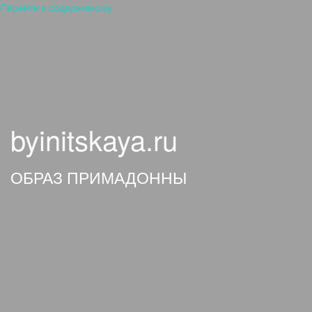
Перейти к содержимому
byinitskaya.ru
ОБРАЗ ПРИМАДОННЫ