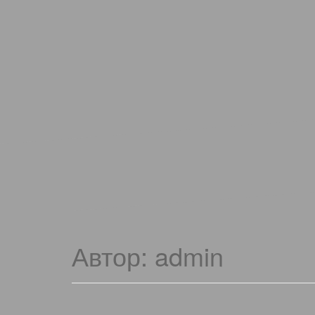
Автор:
admin