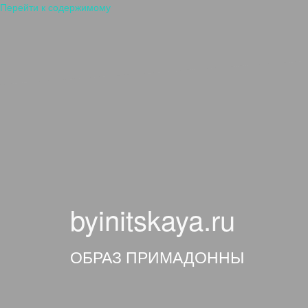
Перейти к содержимому
byinitskaya.ru
ОБРАЗ ПРИМАДОННЫ