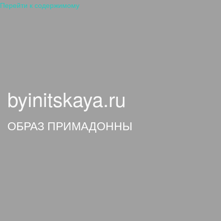
Перейти к содержимому
byinitskaya.ru
ОБРАЗ ПРИМАДОННЫ