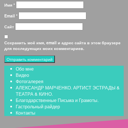
Имя
*
Email
*
Сайт
Сохранить моё имя, email и адрес сайта в этом браузере
для последующих моих комментариев.
Обо мне
Видео
Фотогалерея
АЛЕКСАНДР МАРЧЕНКО. АРТИСТ ЭСТРАДЫ &
ТЕАТРА & КИНО.
Благодарственные Письма и Грамоты.
Гастрольный райдер
Контакты