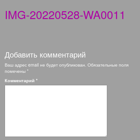
IMG-20220528-WA0011
Добавить комментарий
Ваш адрес email не будет опубликован.
Обязательные поля
помечены
*
Комментарий
*