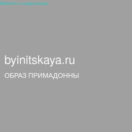
Перейти к содержимому
byinitskaya.ru
ОБРАЗ ПРИМАДОННЫ