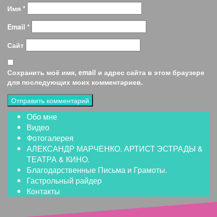
Имя
*
Email
*
Сайт
Сохранить моё имя, email и адрес сайта в этом браузере
для последующих моих комментариев.
Обо мне
Видео
Фотогалерея
АЛЕКСАНДР МАРЧЕНКО. АРТИСТ ЭСТРАДЫ &
ТЕАТРА & КИНО.
Благодарственные Письма и Грамоты.
Гастрольный райдер
Контакты