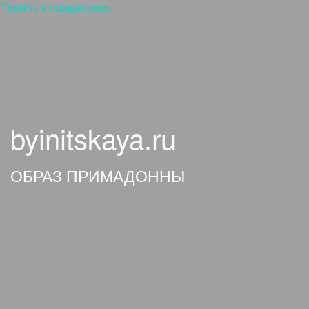
Перейти к содержимому
byinitskaya.ru
ОБРАЗ ПРИМАДОННЫ