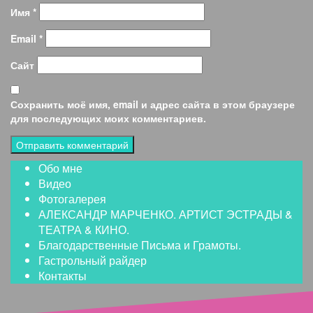
Имя
*
Email
*
Сайт
Сохранить моё имя, email и адрес сайта в этом браузере
для последующих моих комментариев.
Обо мне
Видео
Фотогалерея
АЛЕКСАНДР МАРЧЕНКО. АРТИСТ ЭСТРАДЫ &
ТЕАТРА & КИНО.
Благодарственные Письма и Грамоты.
Гастрольный райдер
Контакты