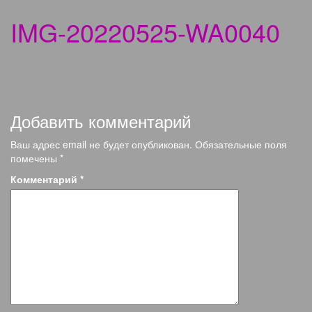
IMG-20220525-WA0040
Добавить комментарий
Ваш адрес email не будет опубликован.
Обязательные поля
помечены
*
Комментарий
*